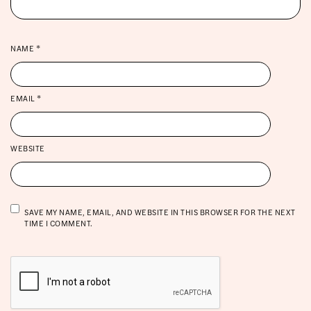
NAME
*
EMAIL
*
WEBSITE
SAVE MY NAME, EMAIL, AND WEBSITE IN THIS BROWSER FOR THE NEXT
TIME I COMMENT.