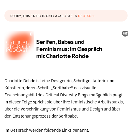
SORRY, THIS ENTRY IS ONLY AVAILABLE IN
DEUTSCH
.
Charlotte Rohde ist eine Designerin, Schriftgestalterin und
Künstlerin, deren Schrift „Serifbabe“ das visuelle
Erscheinungsbild des Critical Diversity Blogs maßgeblich prägt.
In dieser Folge spricht sie über ihre feministische Arbeitspraxis,
über die Verschränkung von Feminismus und Design und über
den Entstehungsprozess der Serifbabe.
Im Gespräch werden folgende Links genannt: