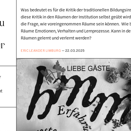
Was bedeutet es für die Kritik der traditionellen Bildungsin
diese Kritik in den Räumen der Institution selbst geübt wird?
zu
die Frage, wie voreingenommen Räume sein können. Wie 
Räume Emotionen, Verhalten und Lernprozesse. Kann in d
Räumen gelernt und verlernt werden?
er
ERIC LEANDER LIMBURG
— 22.03.2025
r
nt