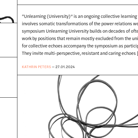
“Unlearning (University)” is an ongoing collective learning 
involves somatic transformations of the power relations 
symposium Unlearning University builds on decades of ofte
work by positions that remain mostly excluded from the uni
for collective echoes accompany the symposium as partici
They invite multi-perspective, resistant and caring echoes 
KATHRIN PETERS
— 27.01.2024