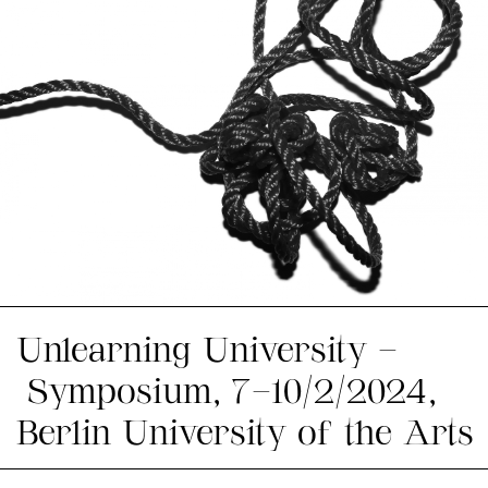
Unlearning University –
Symposium, 7–10/2/2024,
Berlin University of the Arts