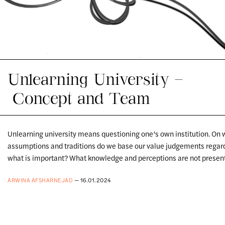
Unlearning University –
Concept and Team
Unlearning university means questioning one’s own institution. On 
assumptions and traditions do we base our value judgements regar
what is important? What knowledge and perceptions are not presen
ARWINA AFSHARNEJAD
— 16.01.2024