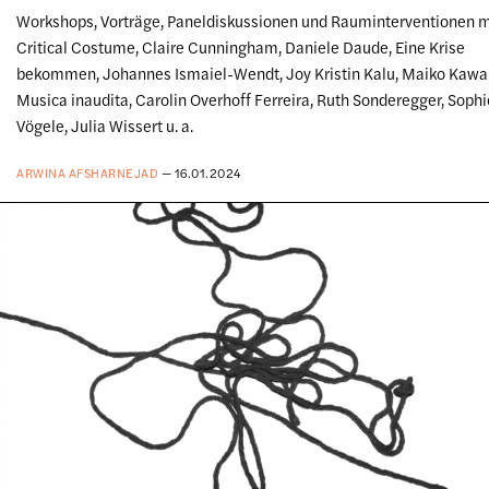
Workshops, Vorträge, Paneldiskussionen und Rauminterventionen m
Critical Costume, Claire Cunningham, Daniele Daude, Eine Krise
bekommen, Johannes Ismaiel-Wendt, Joy Kristin Kalu, Maiko Kawa
Musica inaudita, Carolin Overhoff Ferreira, Ruth Sonderegger, Sophi
Vögele, Julia Wissert u. a.
ARWINA AFSHARNEJAD
— 16.01.2024